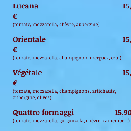
Lucana 15,9
€
(tomate, mozzarella, chèvre, aubergine)
Orientale 15,
€
(tomate, mozzarella, champignon, merguez, œuf)
Végétale 15,9
€
(tomate, mozzarella, champignons, artichauts,
aubergine, olives)
Quattro formaggi 15,90
(tomate, mozzarella, gorgonzola, chèvre, camembert)